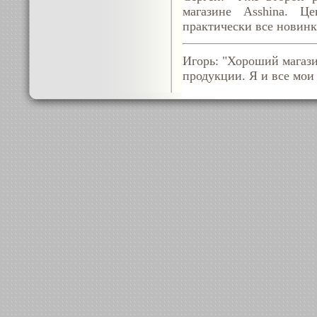
магазине Asshina. Ц
практически все новинк
Игорь: "Хороший магази
продукции. Я и все мои