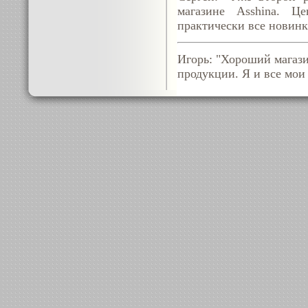
магазине Asshina. Ц
практически все новинк
Игорь: "Хороший магази
продукции. Я и все мои