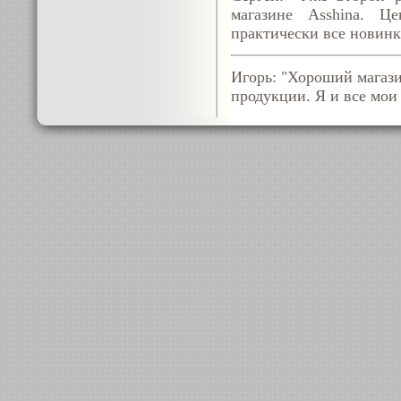
магазине Asshina. Ц
практически все новинк
Игорь: "Хороший магази
продукции. Я и все мои