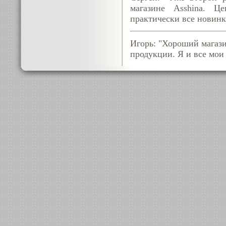
магазине Asshina. Ц
практически все новинк
Игорь: "Хороший магази
продукции. Я и все мои