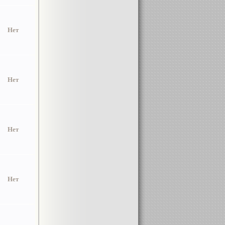
Нет
Нет
Нет
Нет