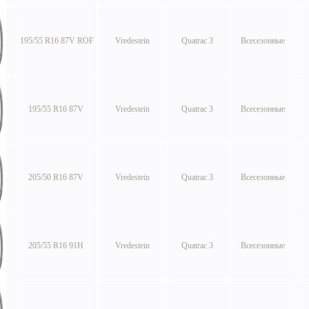
195/55 R16 87V ROF
Vredestein
Quatrac 3
Всесезонные
195/55 R16 87V
Vredestein
Quatrac 3
Всесезонные
205/50 R16 87V
Vredestein
Quatrac 3
Всесезонные
205/55 R16 91H
Vredestein
Quatrac 3
Всесезонные