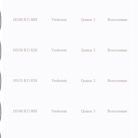
185/60 R15 88H
Vredestein
Quatrac 3
Всесезонные
195/50 R15 82H
Vredestein
Quatrac 3
Всесезонные
195/55 R15 85H
Vredestein
Quatrac 3
Всесезонные
195/60 R15 88H
Vredestein
Quatrac 3
Всесезонные