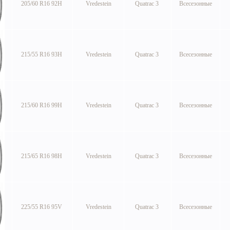
205/60 R16 92H
Vredestein
Quatrac 3
Всесезонные
215/55 R16 93H
Vredestein
Quatrac 3
Всесезонные
215/60 R16 99H
Vredestein
Quatrac 3
Всесезонные
215/65 R16 98H
Vredestein
Quatrac 3
Всесезонные
225/55 R16 95V
Vredestein
Quatrac 3
Всесезонные