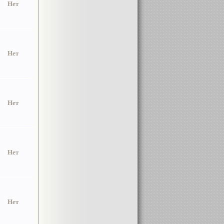
Нет
Нет
Нет
Нет
Нет