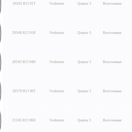
195/65 R15 91T
Vredestein
Quatrac 3
Всесезонные
205/60 R15 91H
Vredestein
Quatrac 3
Всесезонные
205/65 R15 94H
Vredestein
Quatrac 3
Всесезонные
205/70 R15 96T
Vredestein
Quatrac 3
Всесезонные
215/65 R15 96H
Vredestein
Quatrac 3
Всесезонные