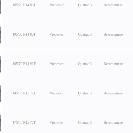
185/70 R14 88T
Vredestein
Quatrac 3
Всесезонные
195/60 R14 86T
Vredestein
Quatrac 3
Всесезонные
195/70 R14 91T
Vredestein
Quatrac 3
Всесезонные
145/65 R15 72T
Vredestein
Quatrac 3
Всесезонные
175/55 R15 77T
Vredestein
Quatrac 3
Всесезонные