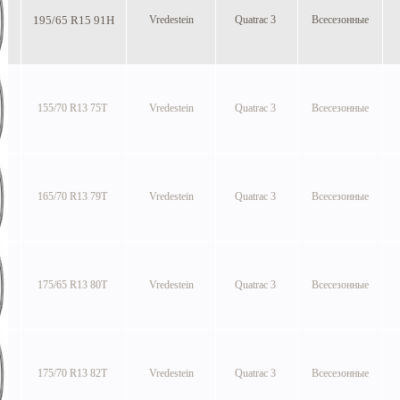
195/65 R15 91H
Vredestein
Quatrac 3
Всесезонные
155/70 R13 75T
Vredestein
Quatrac 3
Всесезонные
165/70 R13 79T
Vredestein
Quatrac 3
Всесезонные
175/65 R13 80T
Vredestein
Quatrac 3
Всесезонные
175/70 R13 82T
Vredestein
Quatrac 3
Всесезонные