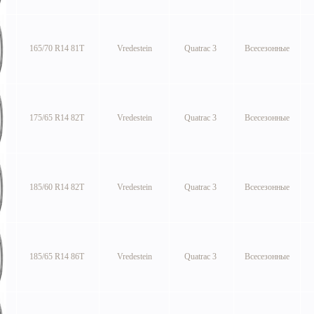
165/70 R14 81T
Vredestein
Quatrac 3
Всесезонные
175/65 R14 82T
Vredestein
Quatrac 3
Всесезонные
185/60 R14 82T
Vredestein
Quatrac 3
Всесезонные
185/65 R14 86T
Vredestein
Quatrac 3
Всесезонные