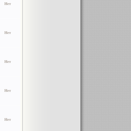
Нет
Нет
Нет
Нет
Нет